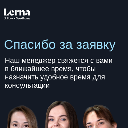
Спасибо за заявку
Наш менеджер свяжется с вами
в ближайшее время, чтобы
назначить удобное время для
консультации