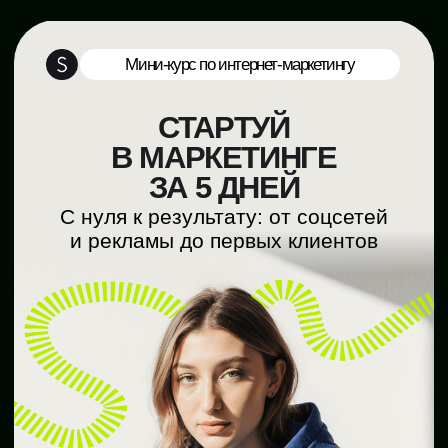
Мини-курс по интернет-маркетингу
СТАРТУЙ
В МАРКЕТИНГЕ
ЗА 5 ДНЕЙ
С нуля к результату: от соцсетей
и рекламы до первых клиентов